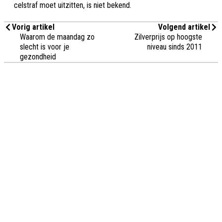
celstraf moet uitzitten, is niet bekend.
Vorig artikel
Volgend artikel
Waarom de maandag zo
Zilverprijs op hoogste
slecht is voor je
niveau sinds 2011
gezondheid