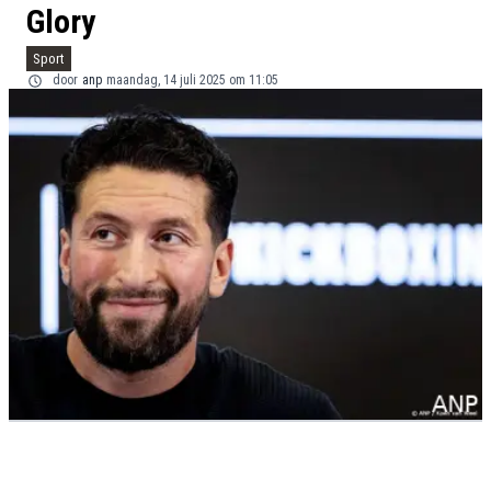
Glory
Sport
door
anp
maandag, 14 juli 2025 om 11:05