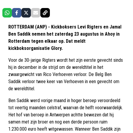
ROTTERDAM (ANP) - Kickboksers Levi Rigters en Jamal
Ben Saddik nemen het zaterdag 23 augustus in Ahoy in
Rotterdam tegen elkaar op. Dat meldt
kickboksorganisatie Glory.
Voor de 30-jarige Rigters wordt het zijn eerste gevecht sinds
hij in december in de strijd om de wereldtitel in het
zwaargewicht van Rico Verhoeven verloor. De Belg Ben
Saddik verloor twee keer van Verhoeven in een gevecht om
de wereldtitel.
Ben Saddik werd vorige maand in hoger beroep veroordeeld
tot veertig maanden celstraf, waarvan de helft voorwaardelijk.
Het hof van beroep in Antwerpen achtte bewezen dat hij
samen met zijn broer en nog een derde persoon ruim
1.230.000 euro heeft witgewassen. Wanneer Ben Saddik zijn