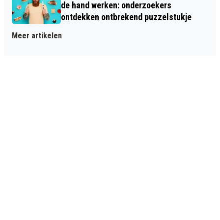
de hand werken: onderzoekers
ontdekken ontbrekend puzzelstukje
Meer artikelen