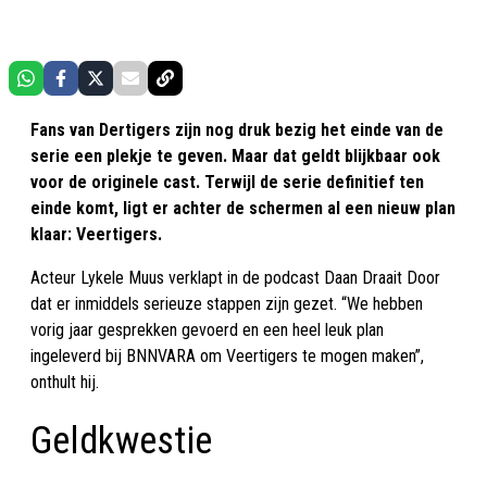
Fans van Dertigers zijn nog druk bezig het einde van de
serie een plekje te geven. Maar dat geldt blijkbaar ook
voor de originele cast. Terwijl de serie definitief ten
einde komt, ligt er achter de schermen al een nieuw plan
klaar: Veertigers.
Acteur Lykele Muus verklapt in de podcast Daan Draait Door
dat er inmiddels serieuze stappen zijn gezet. “We hebben
vorig jaar gesprekken gevoerd en een heel leuk plan
ingeleverd bij BNNVARA om Veertigers te mogen maken”,
onthult hij.
Geldkwestie