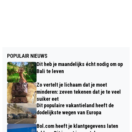
POPULAIR NIEUWS
Dit heb je maandelijks écht nodig om op
Bali te leven
Zo vertelt je lichaam dat je moet
minderen: zeven tekenen dat je te veel
suiker eet
Dit populaire vakantieland heeft de
dodelijkste wegen van Europa
Bol.com heeft je klantgegevens laten