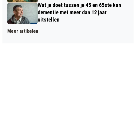
Wat je doet tussen je 45 en 65ste kan
dementie met meer dan 12 jaar
uitstellen
Meer artikelen