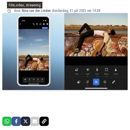
Film,video, streaming
door
Nina van der Linden
donderdag, 31 juli 2025 om 14:28