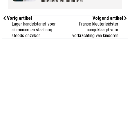
moeders en dochters
Vorig artikel
Volgend artikel
Lager handelstarief voor
Franse kleuterleidster
aluminium en staal nog
aangeklaagd voor
steeds onzeker
verkrachting van kinderen