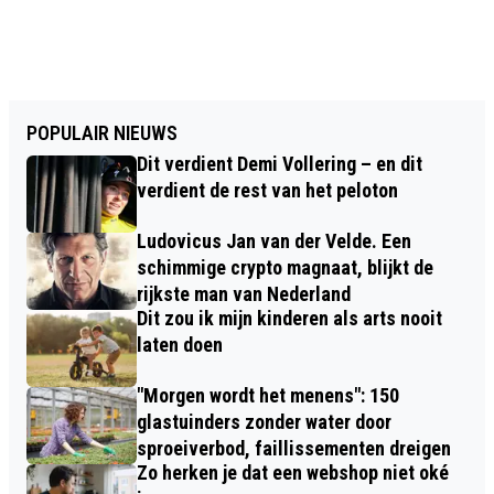
POPULAIR NIEUWS
Dit verdient Demi Vollering – en dit
verdient de rest van het peloton
Ludovicus Jan van der Velde. Een
schimmige crypto magnaat, blijkt de
rijkste man van Nederland
Dit zou ik mijn kinderen als arts nooit
laten doen
"Morgen wordt het menens": 150
glastuinders zonder water door
sproeiverbod, faillissementen dreigen
Zo herken je dat een webshop niet oké