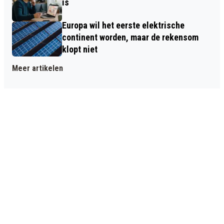
is
Europa wil het eerste elektrische
continent worden, maar de rekensom
klopt niet
Meer artikelen