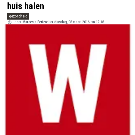
huis halen
gezondheid
door
Maroesja Perizonius
dinsdag, 08 maart 2016 om 12:18