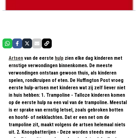
Artsen
van de eerste
hulp
zien elke dag kinderen met
ernstige verwondingen binnenkomen. De meeste
verwondingen ontstaan gewoon thuis, als kinderen
spelen, rondkruipen of eten. De Huffington Post vroeg
eerste hulp-artsen met kinderen wat zij zelf liever niet
in huis hebben: 1. Trampoline - Talloze kinderen komen
op de eerste hulp na een val van de trampoline. Meestal
is er sprake van ernstig letsel, zoals gebroken botten
en hoofd- of nekklachten. Dat er een net om de
trampoline zit, maakt volgens de artsen helemaal niets
uit. 2. Knoopbatterijen - Deze worden steeds meer