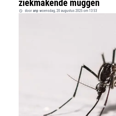
ziekmakende muggen
door
anp
woensdag, 20 augustus 2025 om 13:53