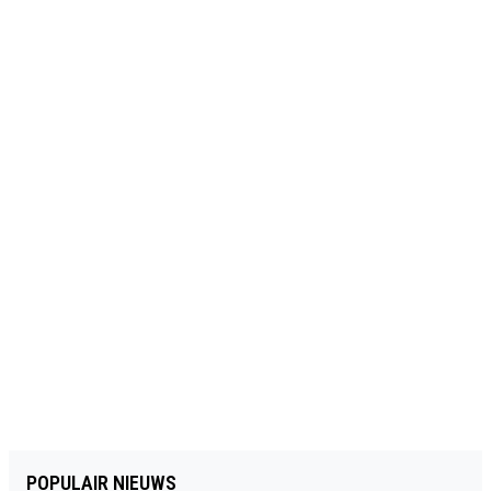
POPULAIR NIEUWS