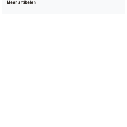
Meer artikelen