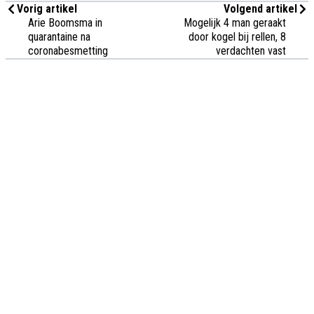
Vorig artikel
Volgend artikel
Arie Boomsma in
Mogelijk 4 man geraakt
quarantaine na
door kogel bij rellen, 8
coronabesmetting
verdachten vast