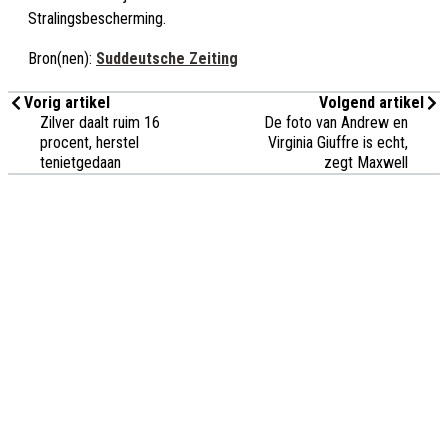
Stralingsbescherming.
Bron(nen):
Suddeutsche Zeiting
Vorig artikel
Volgend artikel
Zilver daalt ruim 16
De foto van Andrew en
procent, herstel
Virginia Giuffre is echt,
tenietgedaan
zegt Maxwell