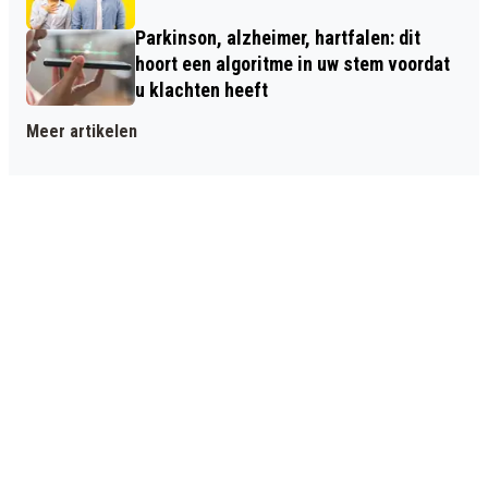
Parkinson, alzheimer, hartfalen: dit
hoort een algoritme in uw stem voordat
u klachten heeft
Meer artikelen