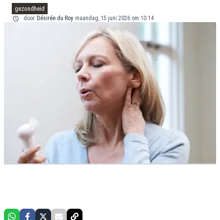
gezondheid
door
Désirée du Roy
maandag, 15 juni 2026 om 10:14