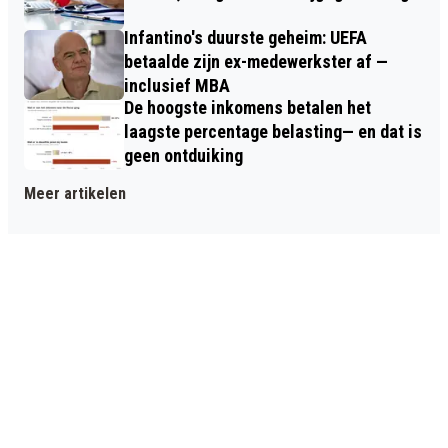
Infantino's duurste geheim: UEFA
betaalde zijn ex-medewerkster af —
inclusief MBA
De hoogste inkomens betalen het
laagste percentage belasting— en dat is
geen ontduiking
Meer artikelen