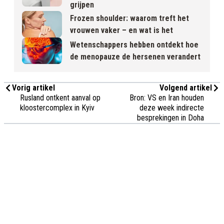
grijpen
Frozen shoulder: waarom treft het
vrouwen vaker – en wat is het
Wetenschappers hebben ontdekt hoe
de menopauze de hersenen verandert
Vorig artikel
Volgend artikel
Rusland ontkent aanval op
Bron: VS en Iran houden
kloostercomplex in Kyiv
deze week indirecte
besprekingen in Doha