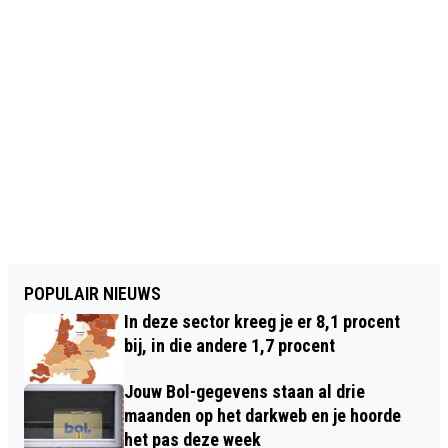
POPULAIR NIEUWS
In deze sector kreeg je er 8,1 procent
bij, in die andere 1,7 procent
Jouw Bol-gegevens staan al drie
maanden op het darkweb en je hoorde
het pas deze week