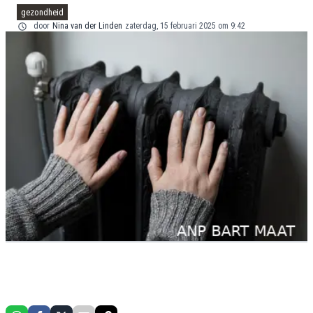
gezondheid
door
Nina van der Linden
zaterdag, 15 februari 2025 om 9:42