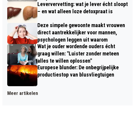
Leververvetting: wat je lever écht sloopt
– en wat alleen loze detoxpraat is
Deze simpele gewoonte maakt vrouwen
direct aantrekkelijker voor mannen,
psychologen leggen uit waarom
Wat je ouder wordende ouders écht
graag willen: "Luister zonder meteen
alles te willen oplossen"
Europese blunder: De onbegrijpelijke
productiestop van blusvliegtuigen
Meer artikelen