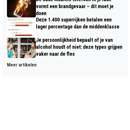
vormt een brandgevaar – dit moet je
doen
Deze 1.400 superrijken betalen een
lager percentage dan de middenklasse
Je persoonlijkheid bepaalt of je van
alcohol houdt of niet: deze types grijpen
vaker naar de fles
Meer artikelen