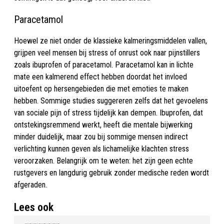
Paracetamol
Hoewel ze niet onder de klassieke kalmeringsmiddelen vallen,
grijpen veel mensen bij stress of onrust ook naar pijnstillers
zoals ibuprofen of paracetamol. Paracetamol kan in lichte
mate een kalmerend effect hebben doordat het invloed
uitoefent op hersengebieden die met emoties te maken
hebben. Sommige studies suggereren zelfs dat het gevoelens
van sociale pijn of stress tijdelijk kan dempen. Ibuprofen, dat
ontstekingsremmend werkt, heeft die mentale bijwerking
minder duidelijk, maar zou bij sommige mensen indirect
verlichting kunnen geven als lichamelijke klachten stress
veroorzaken. Belangrijk om te weten: het zijn geen echte
rustgevers en langdurig gebruik zonder medische reden wordt
afgeraden.
Lees ook