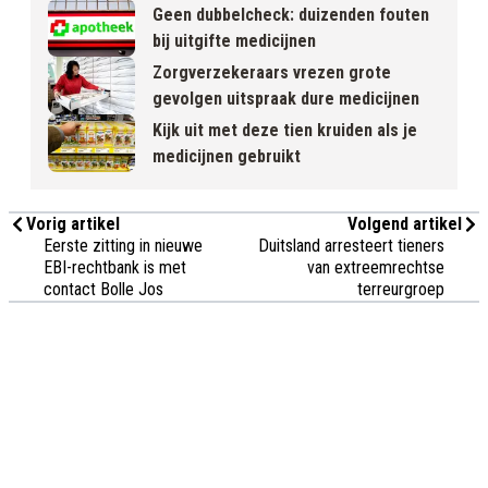
Geen dubbelcheck: duizenden fouten
bij uitgifte medicijnen
Zorgverzekeraars vrezen grote
gevolgen uitspraak dure medicijnen
Kijk uit met deze tien kruiden als je
medicijnen gebruikt
Vorig artikel
Volgend artikel
Eerste zitting in nieuwe
Duitsland arresteert tieners
EBI-rechtbank is met
van extreemrechtse
contact Bolle Jos
terreurgroep