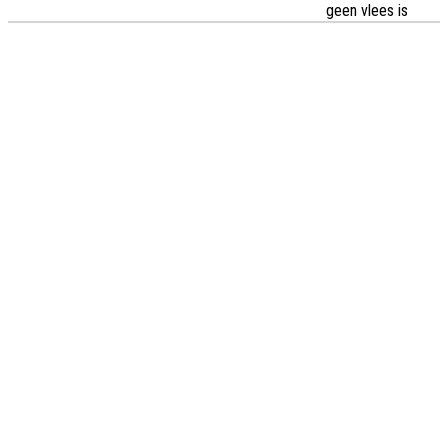
geen vlees is