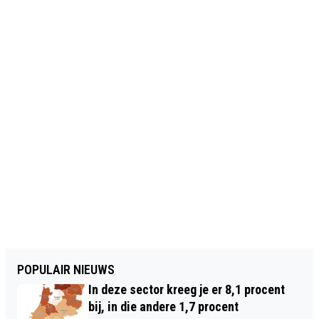
POPULAIR NIEUWS
In deze sector kreeg je er 8,1 procent
bij, in die andere 1,7 procent