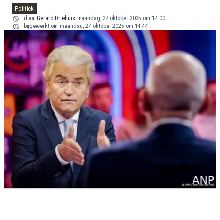
Politiek
door
Gerard Driehuis
maandag, 27 oktober 2025 om 14:00
bijgewerkt om
maandag, 27 oktober 2025 om 14:44