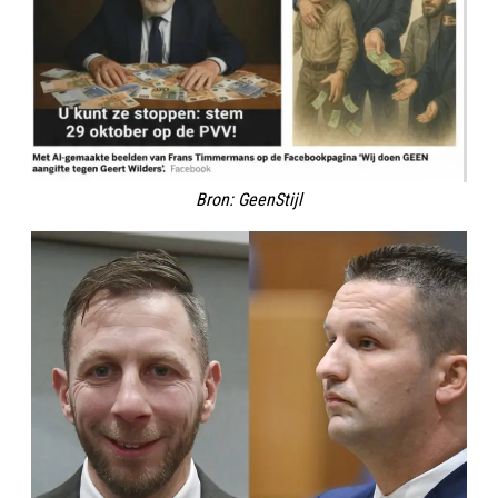
Bron: GeenStijl