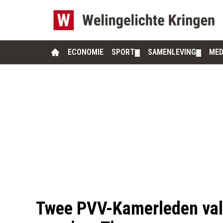
ECONOMIE
SPORT
SAMENLEVING
MED
▼
▼
Twee PVV-Kamerleden val