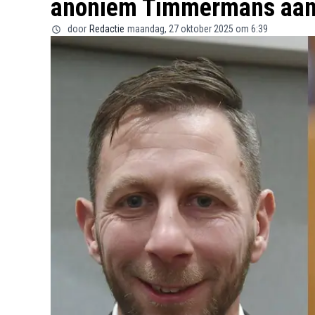
anoniem Timmermans aa
door
Redactie
maandag, 27 oktober 2025 om 6:39