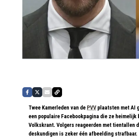
Twee Kamerleden van de
PVV
plaatsten met AI
een populaire Facebookpagina die ze heimelijk b
Volkskrant. Volgers reageerden met tientallen
deskundigen is zeker één afbeelding strafbaar.