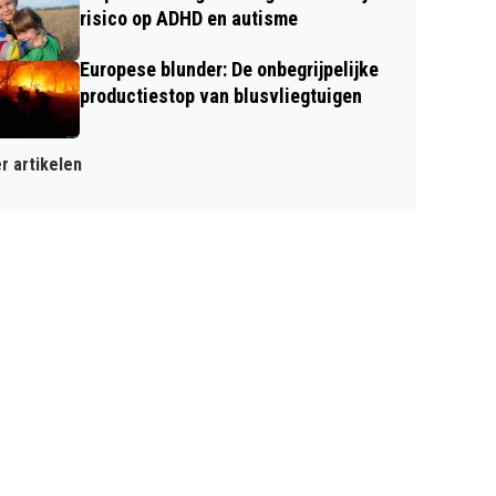
risico op ADHD en autisme
Europese blunder: De onbegrijpelijke
productiestop van blusvliegtuigen
r artikelen