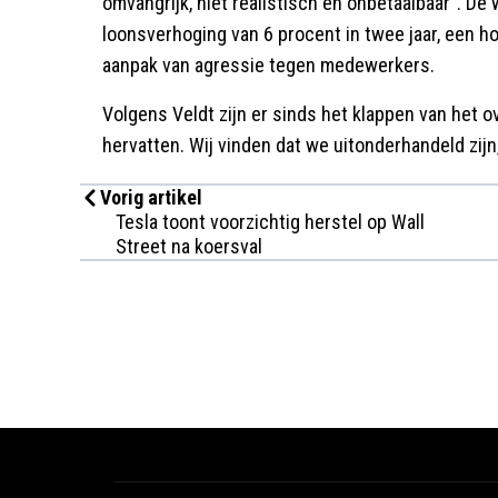
omvangrijk, niet realistisch en onbetaalbaar". 
loonsverhoging van 6 procent in twee jaar, een 
aanpak van agressie tegen medewerkers.
Volgens Veldt zijn er sinds het klappen van het 
hervatten. Wij vinden dat we uitonderhandeld zijn
Vorig artikel
Tesla toont voorzichtig herstel op Wall
Street na koersval