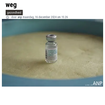
weg
gezondheid
door
anp
maandag, 16 december 2024 om 15:26