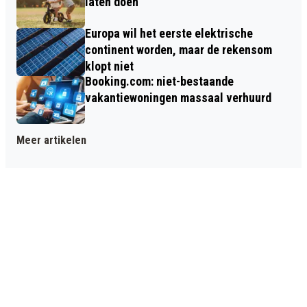
laten doen
Europa wil het eerste elektrische
continent worden, maar de rekensom
klopt niet
Booking.com: niet-bestaande
vakantiewoningen massaal verhuurd
Meer artikelen