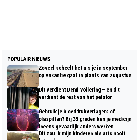
POPULAIR NIEUWS
Zoveel scheelt het als je in september
op vakantie gaat in plaats van augustus
Dit verdient Demi Vollering – en dit
verdient de rest van het peloton
Gebruik je bloeddrukverlagers of
plaspillen? Bij 35 graden kan je medicijn
ineens gevaarlijk anders werken
Dit zou ik mijn kinderen als arts nooit