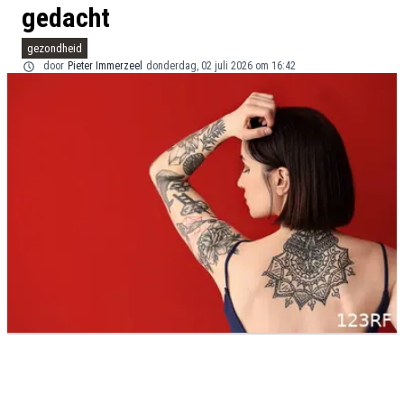
gedacht
gezondheid
door
Pieter Immerzeel
donderdag, 02 juli 2026 om 16:42