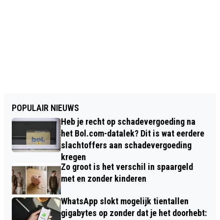
POPULAIR NIEUWS
Heb je recht op schadevergoeding na
het Bol.com-datalek? Dit is wat eerdere
slachtoffers aan schadevergoeding
kregen
Zo groot is het verschil in spaargeld
met en zonder kinderen
WhatsApp slokt mogelijk tientallen
gigabytes op zonder dat je het doorhebt: