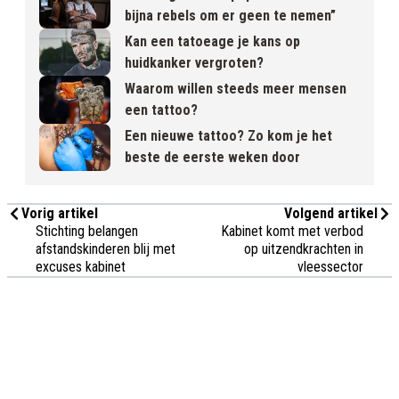
bijna rebels om er geen te nemen”
Kan een tatoeage je kans op
huidkanker vergroten?
Waarom willen steeds meer mensen
een tattoo?
Een nieuwe tattoo? Zo kom je het
beste de eerste weken door
Vorig artikel
Volgend artikel
Stichting belangen
Kabinet komt met verbod
afstandskinderen blij met
op uitzendkrachten in
excuses kabinet
vleessector