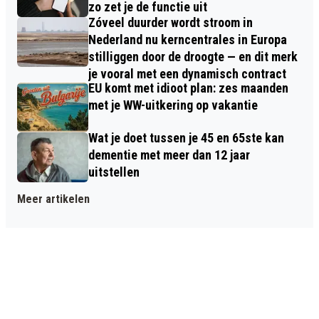
zo zet je de functie uit
Zóveel duurder wordt stroom in
Nederland nu kerncentrales in Europa
stilliggen door de droogte — en dit merk
je vooral met een dynamisch contract
EU komt met idioot plan: zes maanden
met je WW-uitkering op vakantie
Wat je doet tussen je 45 en 65ste kan
dementie met meer dan 12 jaar
uitstellen
Meer artikelen