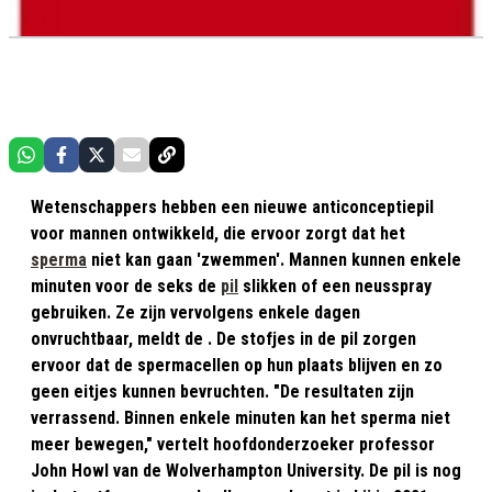
Wetenschappers hebben een nieuwe anticonceptiepil
voor mannen ontwikkeld, die ervoor zorgt dat het
sperma
niet kan gaan 'zwemmen'. Mannen kunnen enkele
minuten voor de seks de
pil
slikken of een neusspray
gebruiken. Ze zijn vervolgens enkele dagen
onvruchtbaar, meldt de . De stofjes in de pil zorgen
ervoor dat de spermacellen op hun plaats blijven en zo
geen eitjes kunnen bevruchten. "De resultaten zijn
verrassend. Binnen enkele minuten kan het sperma niet
meer bewegen," vertelt hoofdonderzoeker professor
John Howl van de Wolverhampton University. De pil is nog