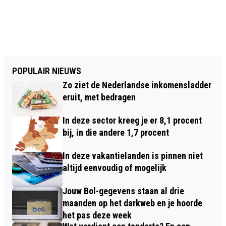
POPULAIR NIEUWS
Zo ziet de Nederlandse inkomensladder
eruit, met bedragen
In deze sector kreeg je er 8,1 procent
bij, in die andere 1,7 procent
In deze vakantielanden is pinnen niet
altijd eenvoudig of mogelijk
Jouw Bol-gegevens staan al drie
maanden op het darkweb en je hoorde
het pas deze week