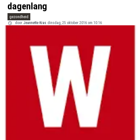
dagenlang
gezondheid
door
Jeannette Kras
dinsdag, 25 oktober 2016 om 10:16