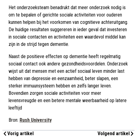
Het onderzoeksteam benadrukt dat meer onderzoek nodig is
om te bepalen of gerichte sociale activiteiten voor ouderen
kunnen helpen bij het voorkomen van cognitieve achteruitgang.
De huidige resultaten suggereren in ieder geval dat investeren
in sociale contacten en activiteiten een waardevol middel kan
zijn in de strijd tegen dementie.
Naast de positieve effecten op dementie heeft regelmatig
sociaal contact ook andere gezondheidsvoordelen. Onderzoek
wijst uit dat mensen met een actief sociaal leven minder last
hebben van depressie en eenzaamheid, beter slapen, een
sterker immuunsysteem hebben en zelfs langer leven.
Bovendien zorgen sociale activiteiten voor meer
levensvreugde en een betere mentale weerbaarheid op latere
leeftijd
Bron:
Rush University
Vorig artikel
Volgend artikel