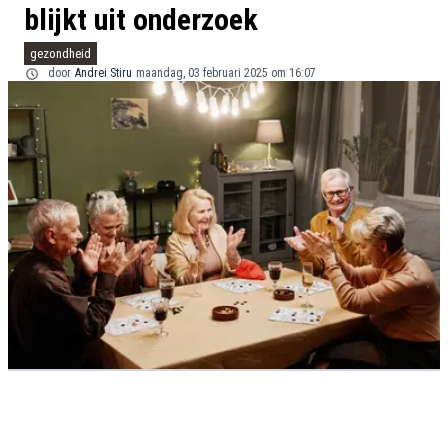
blijkt uit onderzoek
gezondheid
door
Andrei Stiru
maandag, 03 februari 2025 om 16:07