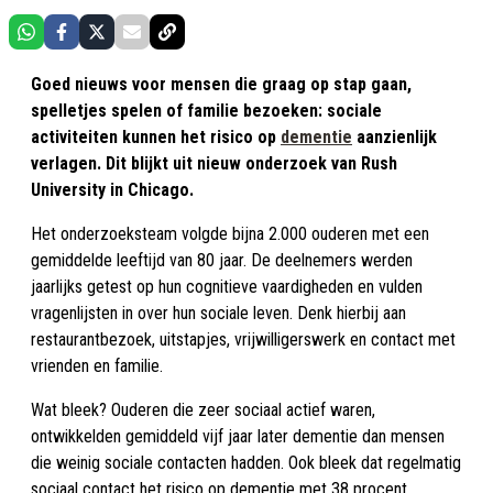
Goed nieuws voor mensen die graag op stap gaan,
spelletjes spelen of familie bezoeken: sociale
activiteiten kunnen het risico op
dementie
aanzienlijk
verlagen. Dit blijkt uit nieuw onderzoek van Rush
University in Chicago.
Het onderzoeksteam volgde bijna 2.000 ouderen met een
gemiddelde leeftijd van 80 jaar. De deelnemers werden
jaarlijks getest op hun cognitieve vaardigheden en vulden
vragenlijsten in over hun sociale leven. Denk hierbij aan
restaurantbezoek, uitstapjes, vrijwilligerswerk en contact met
vrienden en familie.
Wat bleek? Ouderen die zeer sociaal actief waren,
ontwikkelden gemiddeld vijf jaar later dementie dan mensen
die weinig sociale contacten hadden. Ook bleek dat regelmatig
sociaal contact het risico op dementie met 38 procent