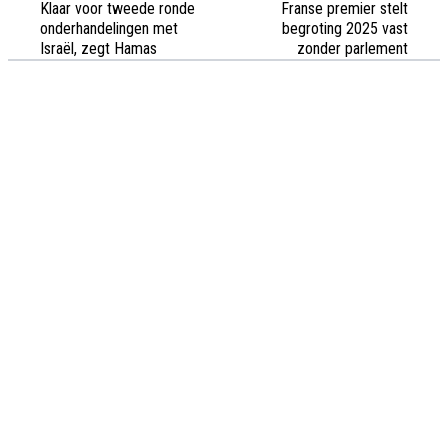
Klaar voor tweede ronde
Franse premier stelt
onderhandelingen met
begroting 2025 vast
Israël, zegt Hamas
zonder parlement