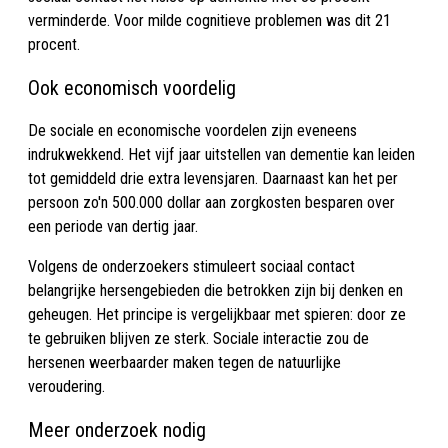
verminderde. Voor milde cognitieve problemen was dit 21
procent.
Ook economisch voordelig
De sociale en economische voordelen zijn eveneens
indrukwekkend. Het vijf jaar uitstellen van dementie kan leiden
tot gemiddeld drie extra levensjaren. Daarnaast kan het per
persoon zo'n 500.000 dollar aan zorgkosten besparen over
een periode van dertig jaar.
Volgens de onderzoekers stimuleert sociaal contact
belangrijke hersengebieden die betrokken zijn bij denken en
geheugen. Het principe is vergelijkbaar met spieren: door ze
te gebruiken blijven ze sterk. Sociale interactie zou de
hersenen weerbaarder maken tegen de natuurlijke
veroudering.
Meer onderzoek nodig