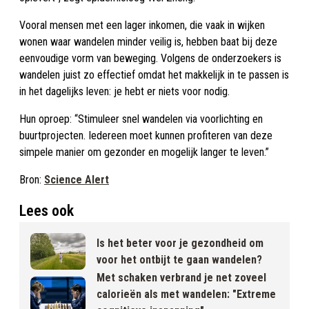
Vooral mensen met een lager inkomen, die vaak in wijken
wonen waar wandelen minder veilig is, hebben baat bij deze
eenvoudige vorm van beweging. Volgens de onderzoekers is
wandelen juist zo effectief omdat het makkelijk in te passen is
in het dagelijks leven: je hebt er niets voor nodig.
Hun oproep: “Stimuleer snel wandelen via voorlichting en
buurtprojecten. Iedereen moet kunnen profiteren van deze
simpele manier om gezonder en mogelijk langer te leven.”
Bron:
Science Alert
Lees ook
Is het beter voor je gezondheid om
voor het ontbijt te gaan wandelen?
Met schaken verbrand je net zoveel
calorieën als met wandelen: "Extreme