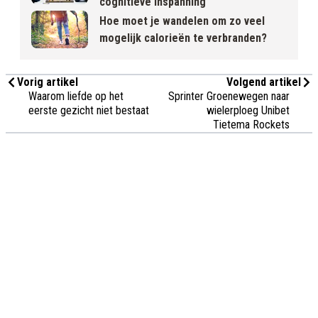
cognitieve inspanning"
Hoe moet je wandelen om zo veel
mogelijk calorieën te verbranden?
Vorig artikel
Volgend artikel
Waarom liefde op het
Sprinter Groenewegen naar
eerste gezicht niet bestaat
wielerploeg Unibet
Tietema Rockets