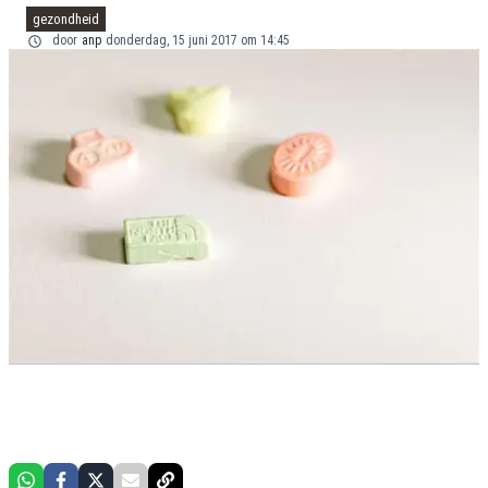
gezondheid
door
anp
donderdag, 15 juni 2017 om 14:45