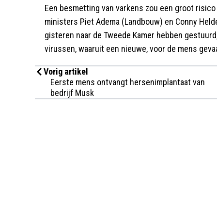
Een besmetting van varkens zou een groot risico
ministers Piet Adema (Landbouw) en Conny Helde
gisteren naar de Tweede Kamer hebben gestuurd,
virussen, waaruit een nieuwe, voor de mens geva
Vorig artikel
Eerste mens ontvangt hersenimplantaat van
bedrijf Musk