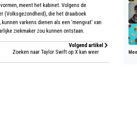
 vormen, meent het kabinet. Volgens de
r (Volksgezondheid), die het draaiboek
 kunnen varkens dienen als een 'mengvat' van
arlijke ziekmaker zou kunnen ontstaan.
Volgend artikel
Zoeken naar Taylor Swift op X kan weer
Mee