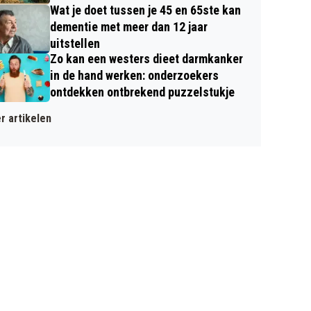
Wat je doet tussen je 45 en 65ste kan
dementie met meer dan 12 jaar
uitstellen
Zo kan een westers dieet darmkanker
in de hand werken: onderzoekers
ontdekken ontbrekend puzzelstukje
r artikelen