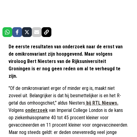
De eerste resultaten van onderzoek naar de ernst van
de omikronvariant zijn hoopgevend. Maar volgens
viroloog Bert Niesters van de Rijksuniversiteit
Groningen is er nog geen reden om al te verheugd te
zijn.
"Of de omikronvariant erger of minder erg is, maakt niet
zoveel uit. Belangrijker is dat hij besmettelijker is en het R-
getal dus omhoogschiet," aldus Niesters
bij RTL Nieuws.
Volgens
onderzoek
van Imperial College London is de kans
op ziekenhuisopname 40 tot 45 procent kleiner voor
gevaccineerden en 11 procent kleiner voor ongevaccineerden.
Maar nog steeds geldt: er deden onevenredig veel jonge