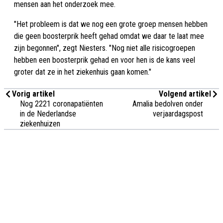
mensen aan het onderzoek mee.
"Het probleem is dat we nog een grote groep mensen hebben
die geen boosterprik heeft gehad omdat we daar te laat mee
zijn begonnen", zegt Niesters. "Nog niet alle risicogroepen
hebben een boosterprik gehad en voor hen is de kans veel
groter dat ze in het ziekenhuis gaan komen."
Vorig artikel
Volgend artikel
Nog 2221 coronapatiënten
Amalia bedolven onder
in de Nederlandse
verjaardagspost
ziekenhuizen