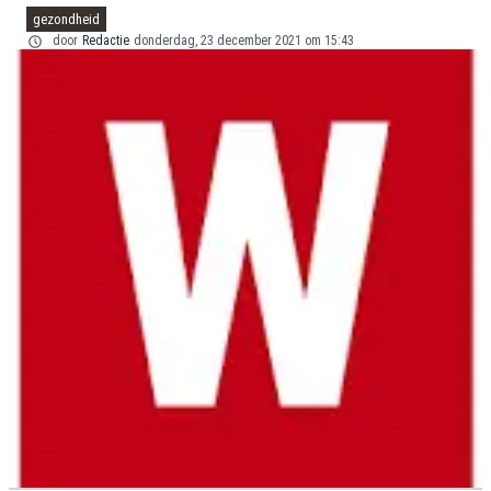
gezondheid
door
Redactie
donderdag, 23 december 2021 om 15:43