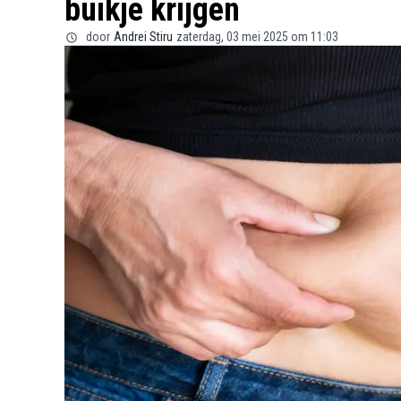
buikje krijgen
door
Andrei Stiru
zaterdag, 03 mei 2025 om 11:03