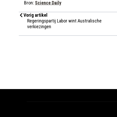
Bron:
Science Daily
Vorig artikel
Regeringspartij Labor wint Australische
verkiezingen