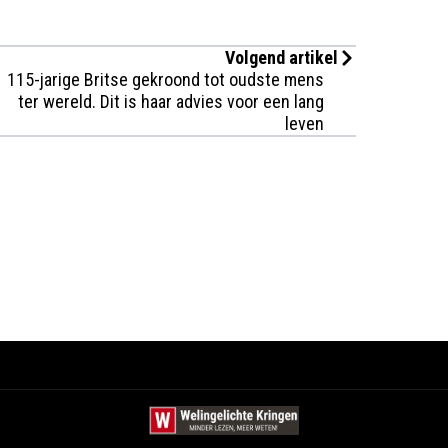
Volgend artikel
115-jarige Britse gekroond tot oudste mens
ter wereld. Dit is haar advies voor een lang
leven