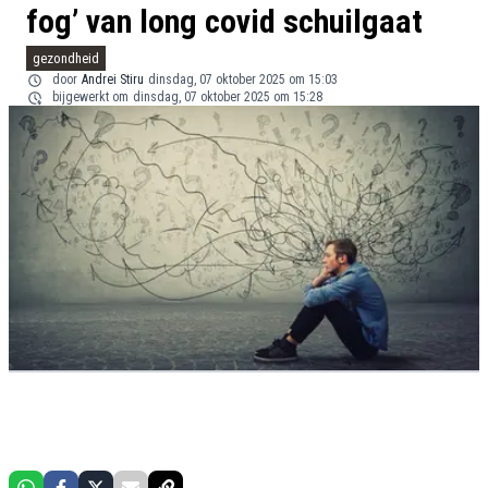
fog’ van long covid schuilgaat
gezondheid
door
Andrei Stiru
dinsdag, 07 oktober 2025 om 15:03
bijgewerkt om
dinsdag, 07 oktober 2025 om 15:28