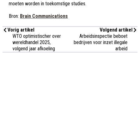
moeten worden in toekomstige studies.
Bron:
Brain Communications
Vorig artikel
Volgend artikel
WTO optimistischer over
Arbeidsinspectie beboet
wereldhandel 2025,
bedrijven voor inzet illegale
volgend jaar afkoeling
arbeid