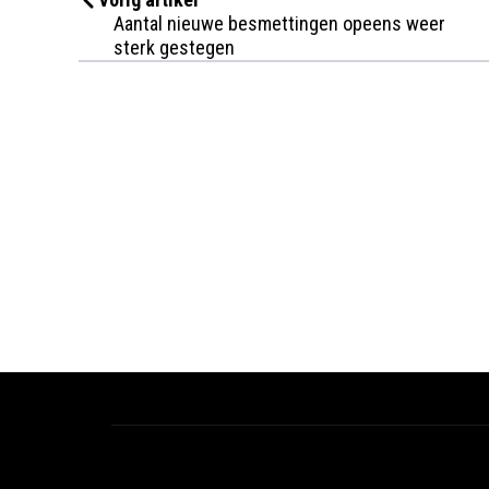
Aantal nieuwe besmettingen opeens weer
sterk gestegen