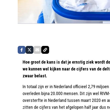
Hoe groot de kans is dat je ernstig ziek wordt 
we kunnen wel kijken naar de cijfers van de delt
zwaar belast.
In totaal zijn er in Nederland officieel 2,79 miljo
overleden bijna 20.000 mensen. Dit zijn wel RIVM-
oversterfte in Nederland tussen maart 2020 en 
zitten de cijfers van het afgelopen half jaar dus n