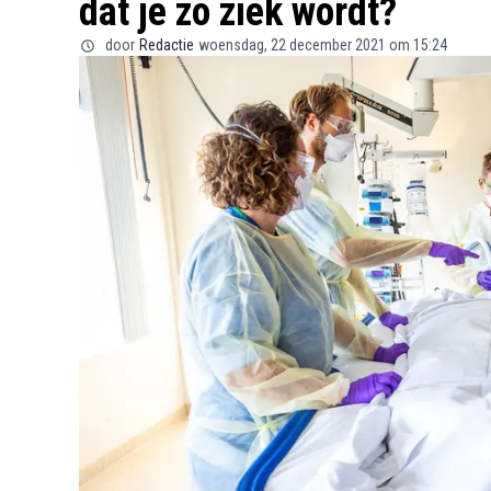
dat je zo ziek wordt?
door
Redactie
woensdag, 22 december 2021 om 15:24