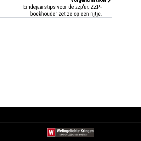
Eindejaarstips voor de zzp’er. ZZP-
boekhouder zet ze op een rijtje.