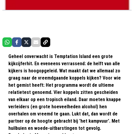
Geheel onverwacht is Temptation Island een grote
kijkcijferhit. En eveneens verrassend: de helft van alle
kijkers is hoogopgeleid. Wat maakt dat we allemaal zo
graag naar de vreemdgaande koppels kijken? Voor wie
het gemist heeft: Het programma wordt de ultieme
relatietest genoemd. Vier koppels zitten gescheiden
van elkaar op een tropisch eiland. Daar moeten knappe
verleiders (en grote hoeveelheden alcohol) hen
overhalen om vreemd te gaan. Lukt dat, dan wordt de
partner op de hoogte gebracht bij 'het kampvuur'. Met
huilbuien en woede-uitbarstingen tot gevolg.