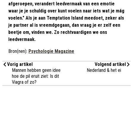
afgeroepen, verandert leedvermaak van een emotie
waar je je schuldig over kunt voelen naar iets wat je mág
voelen." Als je aan Temptation Island meedoet, zeker als
je partner al is vreemdgegaan, dan vraag je er zelf een
beetje om, vinden we. Zo rechtvaardigen we ons
leedvermaak.
Bron(nen):
Psychologie Magazine
Vorig artikel
Volgend artikel
Mannen hebben geen idee
Nederland & het ei
hoe de pil eruit ziet: Is dit
Viagra of zo?