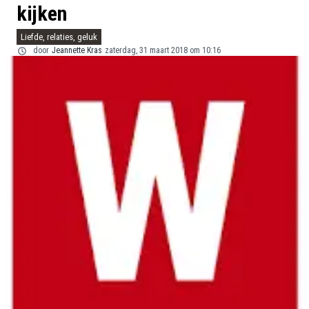
kijken
Liefde, relaties, geluk
door
Jeannette Kras
zaterdag, 31 maart 2018 om 10:16