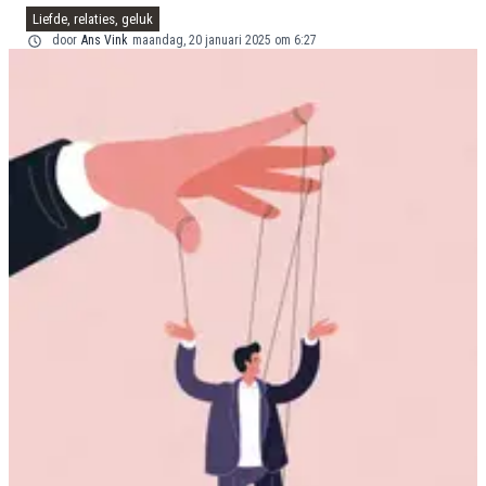
Liefde, relaties, geluk
door
Ans Vink
maandag, 20 januari 2025 om 6:27