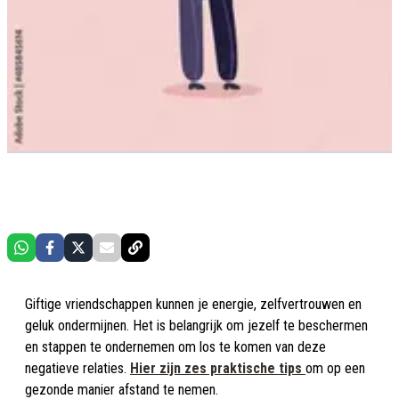
Giftige vriendschappen kunnen je energie, zelfvertrouwen en
geluk ondermijnen. Het is belangrijk om jezelf te beschermen
en stappen te ondernemen om los te komen van deze
negatieve relaties.
Hier zijn zes praktische tips
om op een
gezonde manier afstand te nemen.