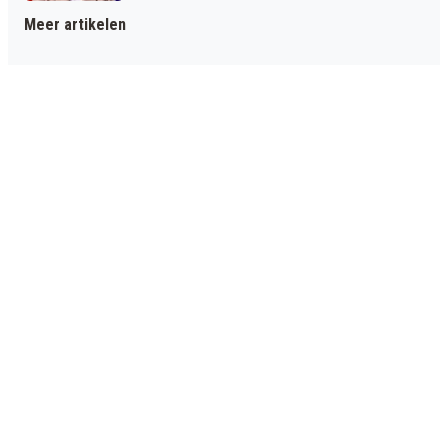
Meer artikelen