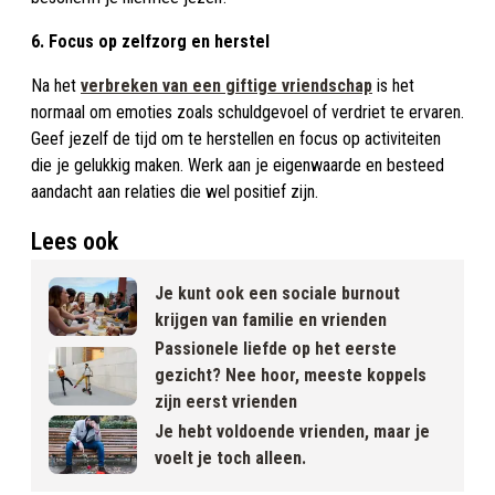
6. Focus op zelfzorg en herstel
Na het
verbreken van een giftige vriendschap
is het
normaal om emoties zoals schuldgevoel of verdriet te ervaren.
Geef jezelf de tijd om te herstellen en focus op activiteiten
die je gelukkig maken. Werk aan je eigenwaarde en besteed
aandacht aan relaties die wel positief zijn.
Lees ook
Je kunt ook een sociale burnout
krijgen van familie en vrienden
Passionele liefde op het eerste
gezicht? Nee hoor, meeste koppels
zijn eerst vrienden
Je hebt voldoende vrienden, maar je
voelt je toch alleen.