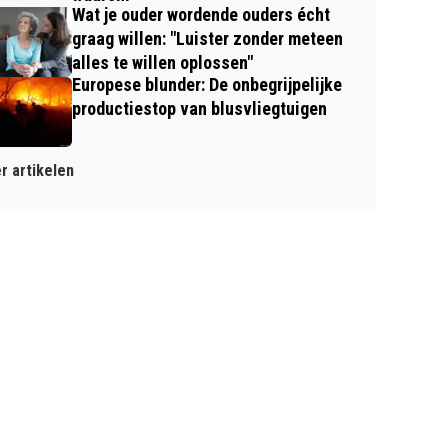
Wat je ouder wordende ouders écht
graag willen: "Luister zonder meteen
alles te willen oplossen"
Europese blunder: De onbegrijpelijke
productiestop van blusvliegtuigen
r artikelen