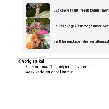
Duckface is uit, maak kennis met 
Je lievelingskleur zegt meer ove
De 8 levensfasen die we allemaa
Vorig artikel
Baas Aramco: 100 miljoen olievaten per
week verloren door Hormuz