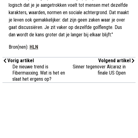
logisch dat je je aangetrokken voelt tot mensen met dezelfde
karakters, waarden, normen en sociale achtergrond. Dat maakt
je leven ook gemakkelijker: dat zijn geen zaken waar je over
gaat discussiëren. Je zit vaker op dezelfde golflengte. Dus
dan wordt de kans groter dat je langer bij elkaar blijft.”
Bron(nen):
HLN
Vorig artikel
Volgend artikel
De nieuwe trend is
Sinner tegenover Alcaraz in
Fibermaxxing. Wat is het en
finale US Open
slaat het ergens op?