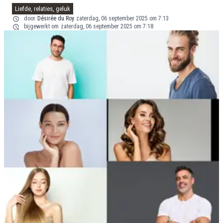
Liefde, relaties, geluk
door
Désirée du Roy
zaterdag, 06 september 2025 om 7:13
bijgewerkt om
zaterdag, 06 september 2025 om 7:18