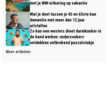
met je WW-uitkering op vakantie
Wat je doet tussen je 45 en 65ste kan
dementie met meer dan 12 jaar
uitstellen
Zo kan een westers dieet darmkanker in
de hand werken: onderzoekers
ontdekken ontbrekend puzzelstukje
Meer artikelen