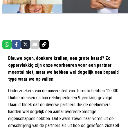
Blauwe ogen, donkere krullen, een grote baard? Zo
oppervlakkig zijn onze voorkeuren voor een partner
meestal niet, maar we hebben wel degelijk een bepaald
type waar we op vallen.
Onderzoekers van de universiteit van Toronto hebben 12.000
Duitse mensen en hun relatieperikelen 9 jaar lang gevolgd.
Daaruit bleek dat de diverse partners die de deelnemers
hadden wel degelijk een aantal overeenkomstige
eigenschappen hebben. Dat kwam zowel naar voren uit de
omschrijving van de partners als uit hoe de geliefden zichzelf