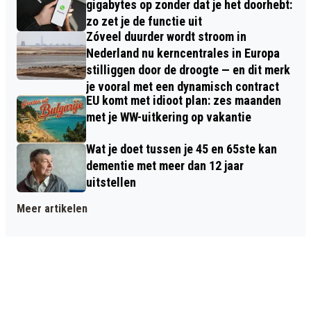
gigabytes op zonder dat je het doorhebt:
zo zet je de functie uit
Zóveel duurder wordt stroom in
Nederland nu kerncentrales in Europa
stilliggen door de droogte — en dit merk
je vooral met een dynamisch contract
EU komt met idioot plan: zes maanden
met je WW-uitkering op vakantie
Wat je doet tussen je 45 en 65ste kan
dementie met meer dan 12 jaar
uitstellen
Meer artikelen