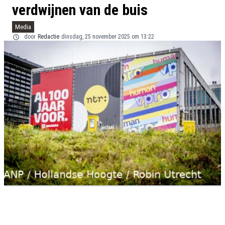
verdwijnen van de buis
Media
door
Redactie
dinsdag, 25 november 2025 om 13:22