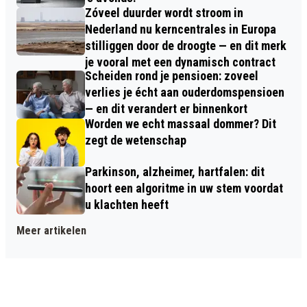
Zóveel duurder wordt stroom in
Nederland nu kerncentrales in Europa
stilliggen door de droogte — en dit merk
je vooral met een dynamisch contract
Scheiden rond je pensioen: zoveel
verlies je écht aan ouderdomspensioen
— en dit verandert er binnenkort
Worden we echt massaal dommer? Dit
zegt de wetenschap
Parkinson, alzheimer, hartfalen: dit
hoort een algoritme in uw stem voordat
u klachten heeft
Meer artikelen