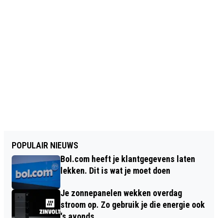
POPULAIR NIEUWS
Bol.com heeft je klantgegevens laten
lekken. Dit is wat je moet doen
Je zonnepanelen wekken overdag
stroom op. Zo gebruik je die energie ook
's avonds.