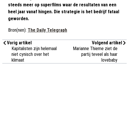
steeds meer op superfilms waar de resultaten van een
heel jaar vanaf hingen. Die strategie is het bedrijf fataal
geworden.
Bron(nen):
The Daily Telegraph
Vorig artikel
Volgend artikel
Kapitalisten zijn helemaal
Marianne Thieme ziet de
niet cynisch over het
partij teveel als haar
klimaat
lovebaby