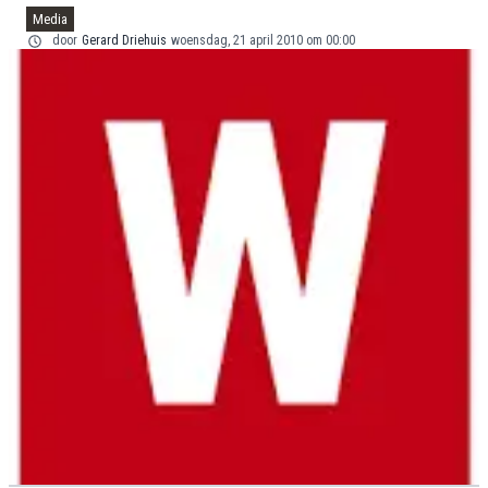
Media
door
Gerard Driehuis
woensdag, 21 april 2010 om 00:00