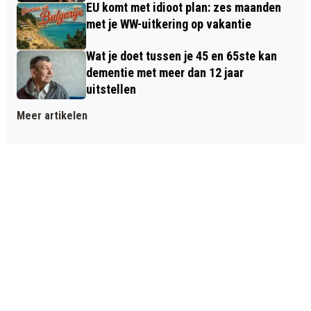
EU komt met idioot plan: zes maanden
met je WW-uitkering op vakantie
Wat je doet tussen je 45 en 65ste kan
dementie met meer dan 12 jaar
uitstellen
Meer artikelen