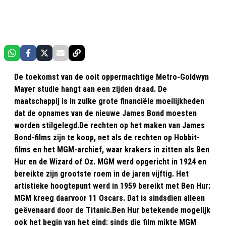
De toekomst van de ooit oppermachtige Metro-Goldwyn
Mayer studie hangt aan een zijden draad. De
maatschappij is in zulke grote financiële moeilijkheden
dat de opnames van de nieuwe James Bond moesten
worden stilgelegd.De rechten op het maken van James
Bond-films zijn te koop, net als de rechten op Hobbit-
films en het MGM-archief, waar krakers in zitten als Ben
Hur en de Wizard of Oz. MGM werd opgericht in 1924 en
bereikte zijn grootste roem in de jaren vijftig. Het
artistieke hoogtepunt werd in 1959 bereikt met Ben Hur:
MGM kreeg daarvoor 11 Oscars. Dat is sindsdien alleen
geëvenaard door de Titanic.Ben Hur betekende mogelijk
ook het begin van het eind: sinds die film mikte MGM