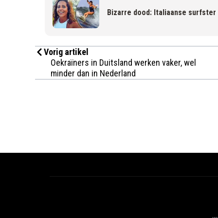
Bizarre dood: Italiaanse surfster
Vorig artikel
Oekraïners in Duitsland werken vaker, wel
minder dan in Nederland