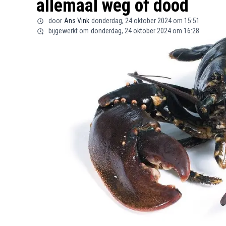
allemaal weg of dood
door
Ans Vink
donderdag, 24 oktober 2024 om 15:51
bijgewerkt om
donderdag, 24 oktober 2024 om 16:28