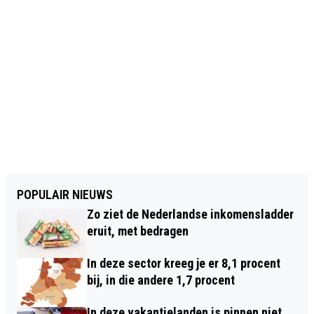
POPULAIR NIEUWS
Zo ziet de Nederlandse inkomensladder
eruit, met bedragen
In deze sector kreeg je er 8,1 procent
bij, in die andere 1,7 procent
In deze vakantielanden is pinnen niet