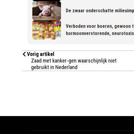
De zwaar onderschatte milieuimp
Verboden voor boeren, gewoon t
hormoonverstorende, neurotoxisc
Vorig artikel
Zaad met kanker-gen waarschijnlijk niet
gebruikt in Nederland