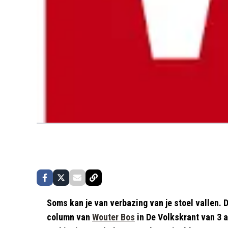
Soms kan je van verbazing van je stoel vallen. 
column van
Wouter Bos
in De Volkskrant van 3 apr