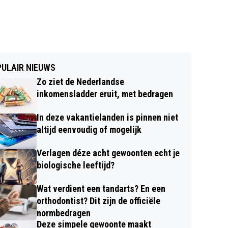
ULAIR NIEUWS
Zo ziet de Nederlandse
inkomensladder eruit, met bedragen
In deze vakantielanden is pinnen niet
altijd eenvoudig of mogelijk
Verlagen déze acht gewoonten echt je
biologische leeftijd?
Wat verdient een tandarts? En een
orthodontist? Dit zijn de officiële
normbedragen
Deze simpele gewoonte maakt