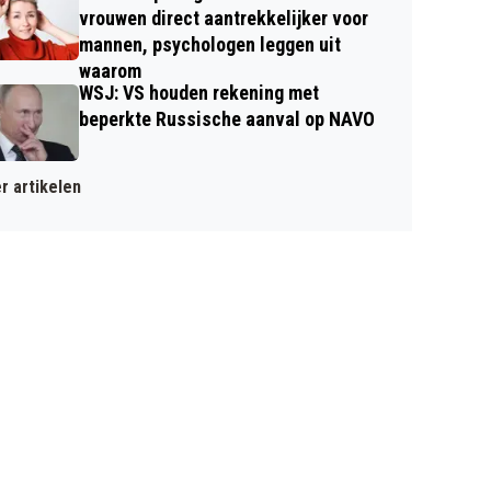
vrouwen direct aantrekkelijker voor
mannen, psychologen leggen uit
waarom
WSJ: VS houden rekening met
beperkte Russische aanval op NAVO
r artikelen