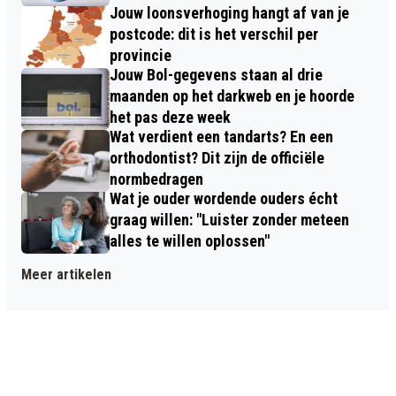
Jouw loonsverhoging hangt af van je
postcode: dit is het verschil per
provincie
Jouw Bol-gegevens staan al drie
maanden op het darkweb en je hoorde
het pas deze week
Wat verdient een tandarts? En een
orthodontist? Dit zijn de officiële
normbedragen
Wat je ouder wordende ouders écht
graag willen: "Luister zonder meteen
alles te willen oplossen"
Meer artikelen