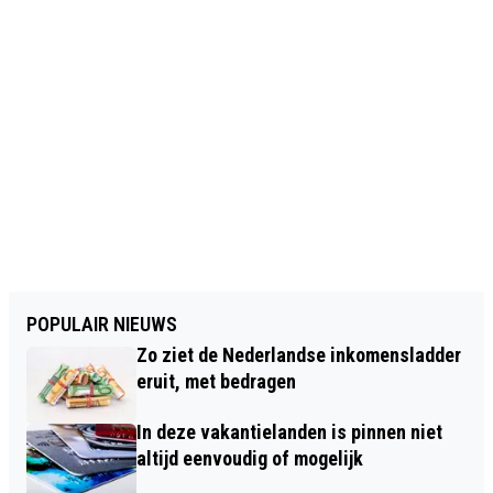
POPULAIR NIEUWS
Zo ziet de Nederlandse inkomensladder
eruit, met bedragen
In deze vakantielanden is pinnen niet
altijd eenvoudig of mogelijk