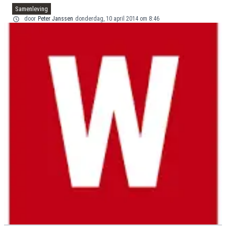
Samenleving
door
Peter Janssen
donderdag, 10 april 2014 om 8:46