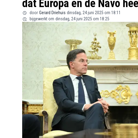
dat Europa en de Navo hee
door
Gerard Driehuis
dinsdag, 24 juni 2025 om 18:11
bijgewerkt om
dinsdag, 24 juni 2025 om 18:25