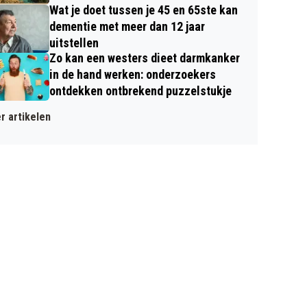
Wat je doet tussen je 45 en 65ste kan
dementie met meer dan 12 jaar
uitstellen
Zo kan een westers dieet darmkanker
in de hand werken: onderzoekers
ontdekken ontbrekend puzzelstukje
r artikelen