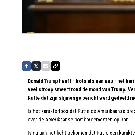
Donald
Trump
heeft - trots als een aap - het be
veel stroop smeert rond de mond van Trump. Ver
Rutte dat zijn slijmerige bericht werd gedeeld m
Is het karakterloos dat Rutte de Amerikaanse pres
over de Amerikaanse bombardementen op Iran.
Is nu aan het licht gekomen dat Rutte een karakter