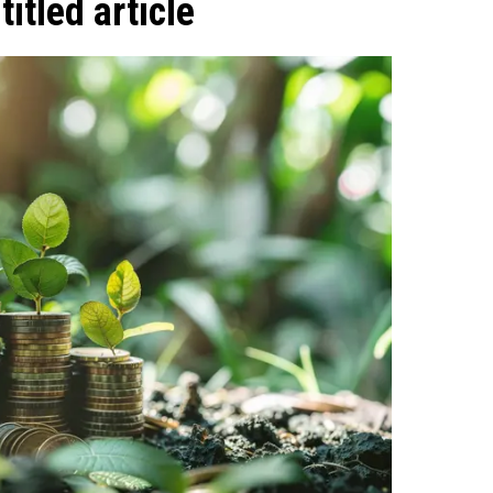
itled article