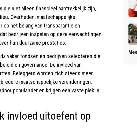
die niet alleen financieel aantrekkelijk zijn,
lieu. Overheden, maatschappelijke
 op het belang van transparantie en
e dat bedrijven inspelen op deze verwachtingen
 over hun duurzame prestaties.
Mee
eds vaker fondsen en bedrijven selecteren die
l beleid en governance. De invloed van
hatten. Beleggers worden zich steeds meer
n bredere maatschappelijke veranderingen.
door populairder en krijgen een vaste plek in
 invloed uitoefent op