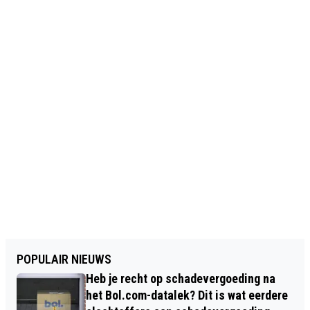
POPULAIR NIEUWS
Heb je recht op schadevergoeding na
het Bol.com-datalek? Dit is wat eerdere