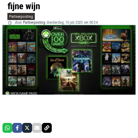
fijne wijn
Partnerposting
door
Partnerposting
donderdag, 10 juli 2025 om 00:24