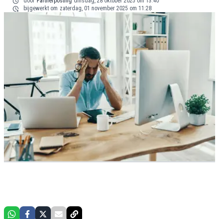
door
Partnerposting
dinsdag, 28 oktober 2025 om 13:40
bijgewerkt om
zaterdag, 01 november 2025 om 11:28