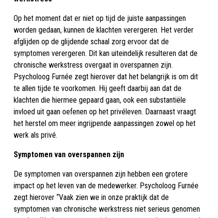
Op het moment dat er niet op tijd de juiste aanpassingen
worden gedaan, kunnen de klachten verergeren. Het verder
afglijden op de glijdende schaal zorg ervoor dat de
symptomen verergeren. Dit kan uiteindelijk resulteren dat de
chronische werkstress overgaat in overspannen zijn.
Psycholoog Furnée zegt hierover dat het belangrijk is om dit
te allen tijde te voorkomen. Hij geeft daarbij aan dat de
klachten die hiermee gepaard gaan, ook een substantiële
invloed uit gaan oefenen op het privéleven. Daarnaast vraagt
het herstel om meer ingrijpende aanpassingen zowel op het
werk als privé.
Symptomen van overspannen zijn
De symptomen van overspannen zijn hebben een grotere
impact op het leven van de medewerker. Psycholoog Furnée
zegt hierover “Vaak zien we in onze praktijk dat de
symptomen van chronische werkstress niet serieus genomen