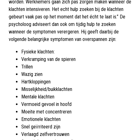
worden. Werknemers gaan zich pas zorgen maken wanneer de
klachten intensiveren. Het echt hulp zoeken bij de klachten
gebeurt vaak pas op het moment dat het écht te laat is.” De
psycholoog adviseert dan ook om tijdig hulp te zoeken
wanneer de symptomen verergeren. Hij geeft daarbij de
volgende belangrijke symptomen van overspannen zijn:
Fysieke klachten:
Verkramping van de spieren
Trillen
Wazig zien
Hartkloppingen
Misselijkheid/buikklachten
Mentale klachten
Vermoeid gevoel in hoofd
Moeite met concentreren
Emotionele klachten
Snel geïrriteerd zijn
Verlaagd zelfvertrouwen