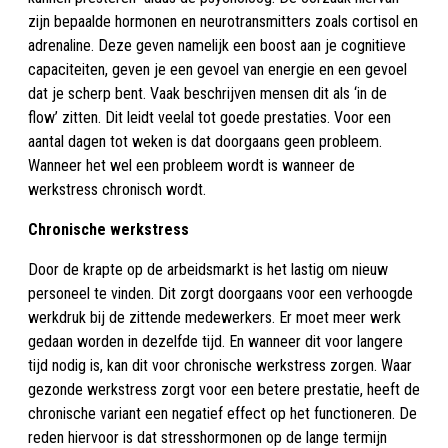
zijn bepaalde hormonen en neurotransmitters zoals cortisol en
adrenaline. Deze geven namelijk een boost aan je cognitieve
capaciteiten, geven je een gevoel van energie en een gevoel
dat je scherp bent. Vaak beschrijven mensen dit als ‘in de
flow’ zitten. Dit leidt veelal tot goede prestaties. Voor een
aantal dagen tot weken is dat doorgaans geen probleem.
Wanneer het wel een probleem wordt is wanneer de
werkstress chronisch wordt.
Chronische werkstress
Door de krapte op de arbeidsmarkt is het lastig om nieuw
personeel te vinden. Dit zorgt doorgaans voor een verhoogde
werkdruk bij de zittende medewerkers. Er moet meer werk
gedaan worden in dezelfde tijd. En wanneer dit voor langere
tijd nodig is, kan dit voor chronische werkstress zorgen. Waar
gezonde werkstress zorgt voor een betere prestatie, heeft de
chronische variant een negatief effect op het functioneren. De
reden hiervoor is dat stresshormonen op de lange termijn