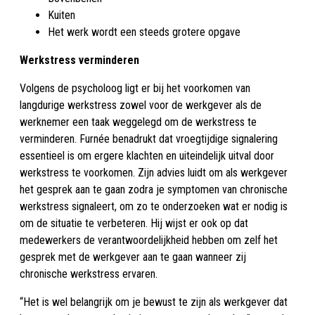
Kuiten
Het werk wordt een steeds grotere opgave
Werkstress verminderen
Volgens de psycholoog ligt er bij het voorkomen van
langdurige werkstress zowel voor de werkgever als de
werknemer een taak weggelegd om de werkstress te
verminderen. Furnée benadrukt dat vroegtijdige signalering
essentieel is om ergere klachten en uiteindelijk uitval door
werkstress te voorkomen. Zijn advies luidt om als werkgever
het gesprek aan te gaan zodra je symptomen van chronische
werkstress signaleert, om zo te onderzoeken wat er nodig is
om de situatie te verbeteren. Hij wijst er ook op dat
medewerkers de verantwoordelijkheid hebben om zelf het
gesprek met de werkgever aan te gaan wanneer zij
chronische werkstress ervaren.
“Het is wel belangrijk om je bewust te zijn als werkgever dat