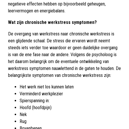
negatieve effecten hebben op bijvoorbeeld geheugen,
leervermogen en energiebalans.
Wat zijn chronische werkstress symptomen?
De overgang van werkstress naar chronische werkstress is
een glijdende schaal. De stress die ervaren wordt neemt
steeds iets verder toe waardoor er geen duidelijke overgang
is van de ene fase naar de andere. Volgens de psycholoog is
het daarom belangrijk om de eventuele ontwikkeling van
werkstress symptomen nauwlettend in de gaten te houden. De
belangrijkste symptomen van chronische werkstress zijn:
Het werk niet los kunnen laten
Verminderd werkplezier
Spierspanning in:
Hoofd (hoofdpijn)
Nek
Rug
Bovenbenen