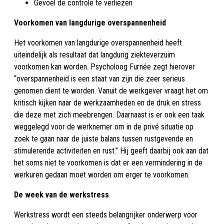
Gevoel de controle te verliezen
Voorkomen van langdurige overspannenheid
Het voorkomen van langdurige overspannenheid heeft
uiteindelijk als resultaat dat langdurig ziekteverzuim
voorkomen kan worden. Psycholoog Furnée zegt hierover
“overspannenheid is een staat van zijn die zeer serieus
genomen dient te worden. Vanuit de werkgever vraagt het om
kritisch kijken naar de werkzaamheden en de druk en stress
die deze met zich meebrengen. Daarnaast is er ook een taak
weggelegd voor de werknemer om in de privé situatie op
zoek te gaan naar de juiste balans tussen rustgevende en
stimulerende activiteiten en rust.” Hij geeft daarbij ook aan dat
het soms niet te voorkomen is dat er een vermindering in de
werkuren gedaan moet worden om erger te voorkomen.
De week van de werkstress
Werkstress wordt een steeds belangrijker onderwerp voor