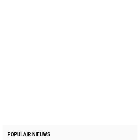
POPULAIR NIEUWS