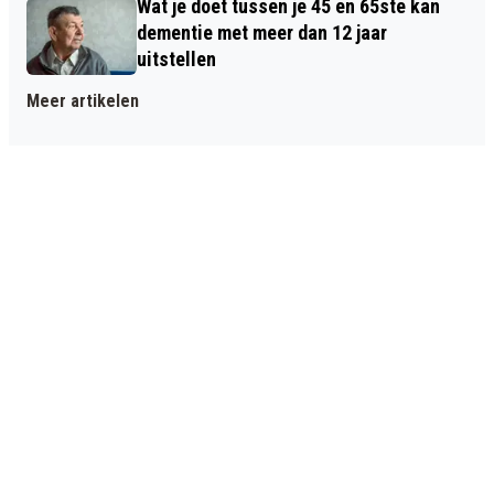
Wat je doet tussen je 45 en 65ste kan
dementie met meer dan 12 jaar
uitstellen
Meer artikelen