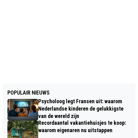
POPULAIR NIEUWS
Psycholoog legt Fransen uit: waarom
Nederlandse kinderen de gelukkigste
van de wereld zijn
Recordaantal vakantiehuisjes te koop:
waarom eigenaren nu uitstappen