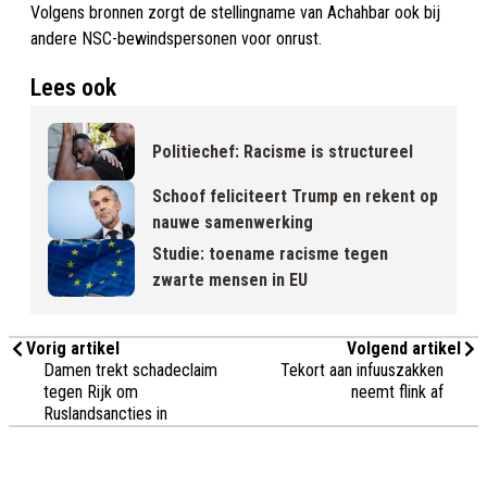
Volgens bronnen zorgt de stellingname van Achahbar ook bij
andere NSC-bewindspersonen voor onrust.
Lees ook
Politiechef: Racisme is structureel
Schoof feliciteert Trump en rekent op
nauwe samenwerking
Studie: toename racisme tegen
zwarte mensen in EU
Vorig artikel
Volgend artikel
Damen trekt schadeclaim
Tekort aan infuuszakken
tegen Rijk om
neemt flink af
Ruslandsancties in