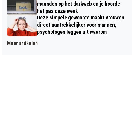
maanden op het darkweb en je hoorde
het pas deze week
Deze simpele gewoonte maakt vrouwen
direct aantrekkelijker voor mannen,
psychologen leggen uit waarom
Meer artikelen