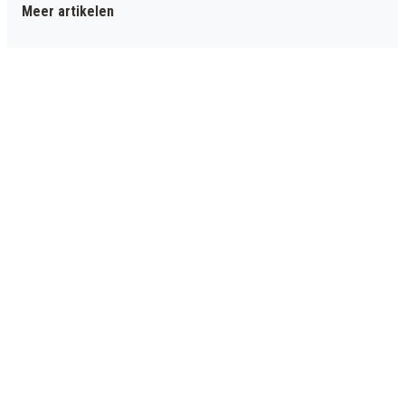
Meer artikelen