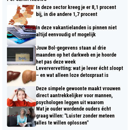
In deze sector kreeg je er 8,1 procent
bij, in die andere 1,7 procent
In deze vakantielanden is pinnen niet
altijd eenvoudig of mogelijk
Jouw Bol-gegevens staan al drie
maanden op het darkweb en je hoorde
het pas deze week
Leververvetting: wat je lever écht sloopt
– en wat alleen loze detoxpraat is
Deze simpele gewoonte maakt vrouwen
direct aantrekkelijker voor mannen,
psychologen leggen uit waarom
Wat je ouder wordende ouders écht
graag willen: "Luister zonder meteen
alles te willen oplossen"