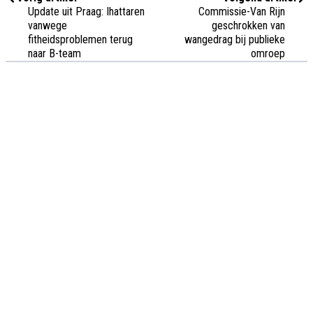
Update uit Praag: Ihattaren
Commissie-Van Rijn
vanwege
geschrokken van
fitheidsproblemen terug
wangedrag bij publieke
naar B-team
omroep