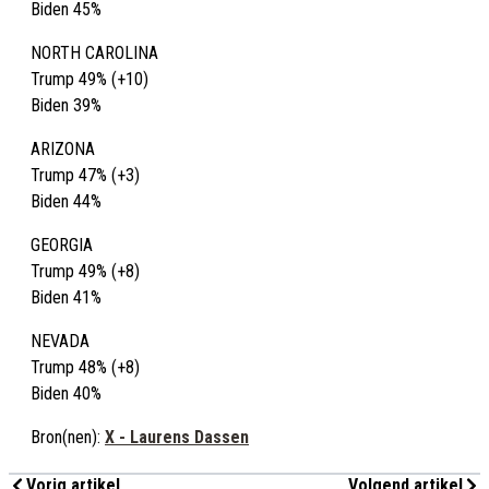
Biden 45%
NORTH CAROLINA
Trump 49% (+10)
Biden 39%
ARIZONA
Trump 47% (+3)
Biden 44%
GEORGIA
Trump 49% (+8)
Biden 41%
NEVADA
Trump 48% (+8)
Biden 40%
Bron(nen):
X - Laurens Dassen
Vorig artikel
Volgend artikel