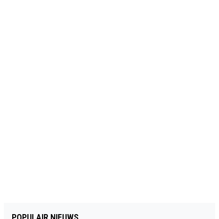
POPULAIR NIEUWS