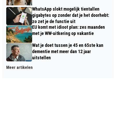
WhatsApp slokt mogelijk tientallen
gigabytes op zonder dat je het doorhebt:
zo zet je de functie uit
EU komt met idioot plan: zes maanden
met je WW-uitkering op vakantie
Wat je doet tussen je 45 en 65ste kan
dementie met meer dan 12 jaar
uitstellen
Meer artikelen