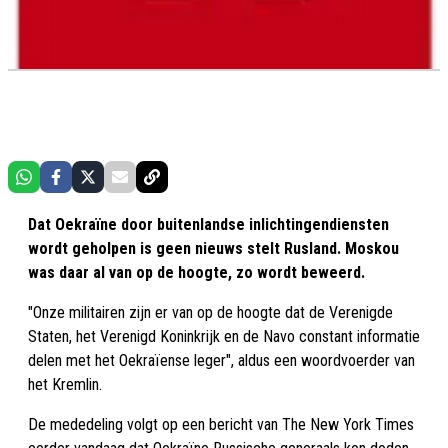
Dat Oekraïne door buitenlandse inlichtingendiensten
wordt geholpen is geen nieuws stelt Rusland. Moskou
was daar al van op de hoogte, zo wordt beweerd.
"Onze militairen zijn er van op de hoogte dat de Verenigde
Staten, het Verenigd Koninkrijk en de Navo constant informatie
delen met het Oekraïense leger", aldus een woordvoerder van
het Kremlin.
De mededeling volgt op een bericht van The New York Times