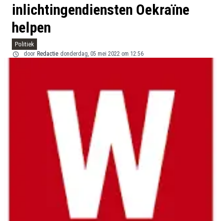
inlichtingendiensten Oekraïne
helpen
Politiek
door
Redactie
donderdag, 05 mei 2022 om 12:56