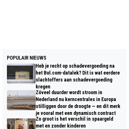
POPULAIR NIEUWS
Heb je recht op schadevergoeding na
het Bol.com-datalek? Dit is wat eerdere
slachtoffers aan schadevergoeding
kregen
Zóveel duurder wordt stroom in
Nederland nu kerncentrales in Europa
stilliggen door de droogte — en dit merk
je vooral met een dynamisch contract
Zo groot is het verschil in spaargeld
met en zonder kinderen