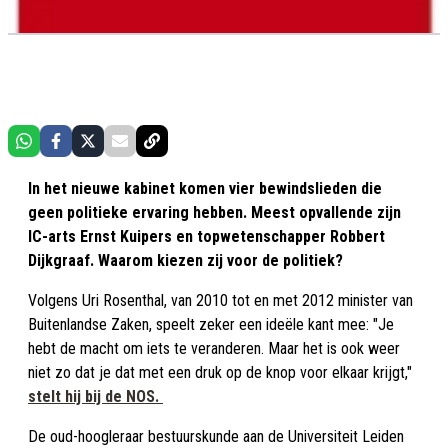
In het nieuwe kabinet komen vier bewindslieden die
geen politieke ervaring hebben. Meest opvallende zijn
IC-arts Ernst Kuipers en topwetenschapper Robbert
Dijkgraaf. Waarom kiezen zij voor de politiek?
Volgens Uri Rosenthal, van 2010 tot en met 2012 minister van
Buitenlandse Zaken, speelt zeker een ideële kant mee: "Je
hebt de macht om iets te veranderen. Maar het is ook weer
niet zo dat je dat met een druk op de knop voor elkaar krijgt,"
stelt hij bij de NOS.
De oud-hoogleraar bestuurskunde aan de Universiteit Leiden