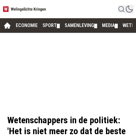
ECONOMIE
SPORT
SAMENLEVING
MEDIA
WETE
▼
▼
▼
Wetenschappers in de politiek:
'Het is niet meer zo dat de beste