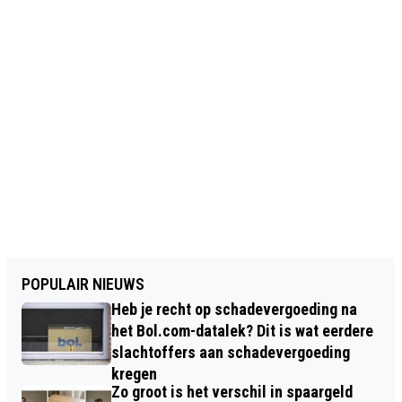
POPULAIR NIEUWS
Heb je recht op schadevergoeding na
het Bol.com-datalek? Dit is wat eerdere
slachtoffers aan schadevergoeding
kregen
Zo groot is het verschil in spaargeld