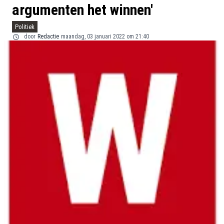
argumenten het winnen'
Politiek
door
Redactie
maandag, 03 januari 2022 om 21:40