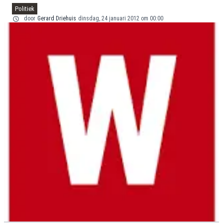
Politiek
door
Gerard Driehuis
dinsdag, 24 januari 2012 om 00:00