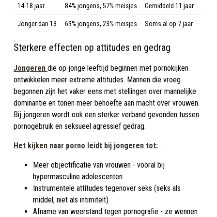
14-18 jaar
84% jongens, 57% meisjes
Gemiddeld 11 jaar
Jonger dan 13
69% jongens, 23% meisjes
Soms al op 7 jaar
Sterkere effecten op attitudes en gedrag
Jongeren
die op jonge leeftijd beginnen met pornokijken
ontwikkelen meer extreme attitudes. Mannen die vroeg
begonnen zijn het vaker eens met stellingen over mannelijke
dominantie en tonen meer behoefte aan macht over vrouwen.
Bij jongeren wordt ook een sterker verband gevonden tussen
pornogebruik en seksueel agressief gedrag.
Het kijken naar porno leidt bij jongeren tot:
Meer objectificatie van vrouwen - vooral bij
hypermasculine adolescenten
Instrumentele attitudes tegenover seks (seks als
middel, niet als intimiteit)
Afname van weerstand tegen pornografie - ze wennen