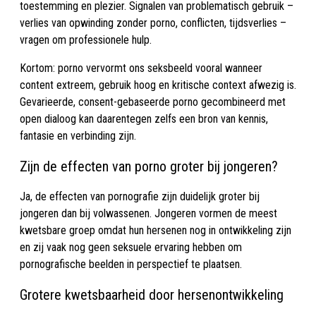
toestemming en plezier. Signalen van problematisch gebruik –
verlies van opwinding zonder porno, conflicten, tijdsverlies –
vragen om professionele hulp.
Kortom: porno vervormt ons seksbeeld vooral wanneer
content extreem, gebruik hoog en kritische context afwezig is.
Gevarieerde, consent-gebaseerde porno gecombineerd met
open dialoog kan daarentegen zelfs een bron van kennis,
fantasie en verbinding zijn.
Zijn de effecten van porno groter bij jongeren?
Ja, de effecten van pornografie zijn duidelijk groter bij
jongeren dan bij volwassenen. Jongeren vormen de meest
kwetsbare groep omdat hun hersenen nog in ontwikkeling zijn
en zij vaak nog geen seksuele ervaring hebben om
pornografische beelden in perspectief te plaatsen.
Grotere kwetsbaarheid door hersenontwikkeling