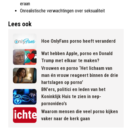
eraan
Onrealistische verwachtingen over seksualiteit
Lees ook
Hoe OnlyFans porno heeft veranderd
Wat hebben Apple, porno en Donald
Trump met elkaar te maken?
Vrouwen en porno ‘Het lichaam van
man én vrouw reageert binnen de drie
hartslagen op porno’
BN'ers, politici en leden van het
Koninklijk Huis te zien in nep-
pornovideo's
Waarom mensen die veel porno kijken
vaker naar de kerk gaan