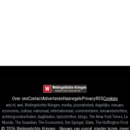
Over ons
Contact
Adverteren
Huisregels
Privacy
RSS
Cookies
wel.nl, wel, Welingelichte Kringen, media, journalistiek, dagelijks, nieuws,
economie, cultuur, nationaal, internationaal, commentaren, nieuwsberichten,
achtergrondverhalen, dagbladen, tijdschriften, blogs, The New York Times, Le
Monde, The Guardian, The Economist, Der Spiegel, Slate, The Huffington Post
©
2026
Welingelichte Kringen - Nieuws van overal: minder lezen, meer