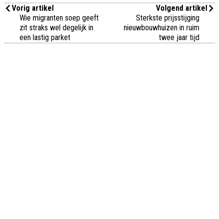
Vorig artikel
Volgend artikel
Wie migranten soep geeft
Sterkste prijsstijging
zit straks wel degelijk in
nieuwbouwhuizen in ruim
een lastig parket
twee jaar tijd