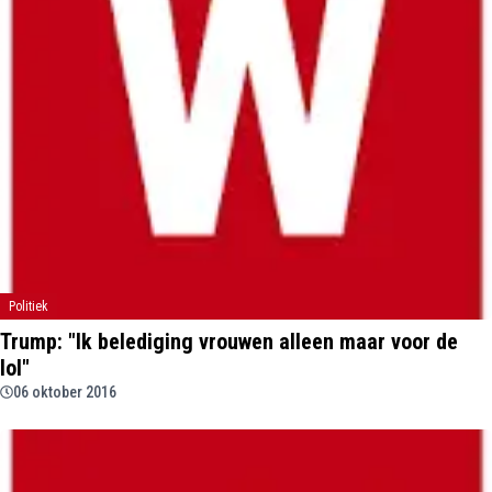
Politiek
Trump: "Ik belediging vrouwen alleen maar voor de
lol"
06 oktober 2016