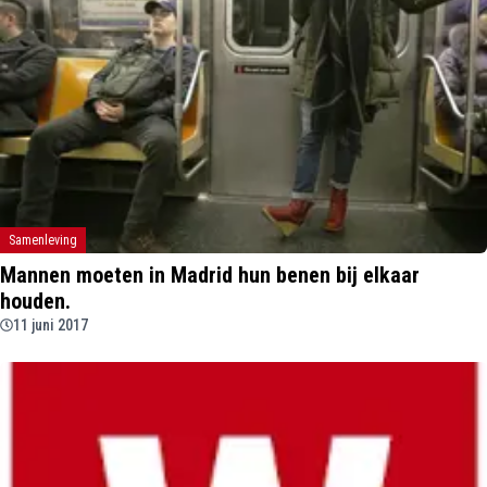
Samenleving
Mannen moeten in Madrid hun benen bij elkaar
houden.
11 juni 2017