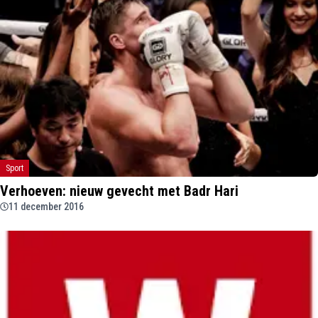
Sport
Verhoeven: nieuw gevecht met Badr Hari
11 december 2016