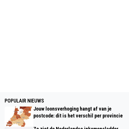
POPULAIR NIEUWS
Jouw loonsverhoging hangt af van je
postcode: dit is het verschil per provincie
Zo ziet de Nederlandse inkomensladder