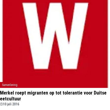
Samenleving
Merkel roept migranten op tot tolerantie voor Duitse
eetcultuur
10 juli 2016