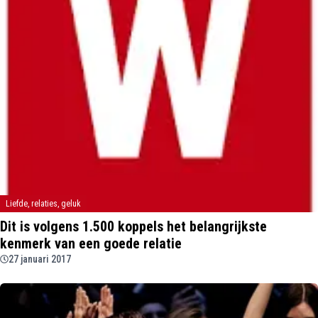
Liefde, relaties, geluk
Dit is volgens 1.500 koppels het belangrijkste
kenmerk van een goede relatie
27 januari 2017