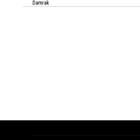
Damrak