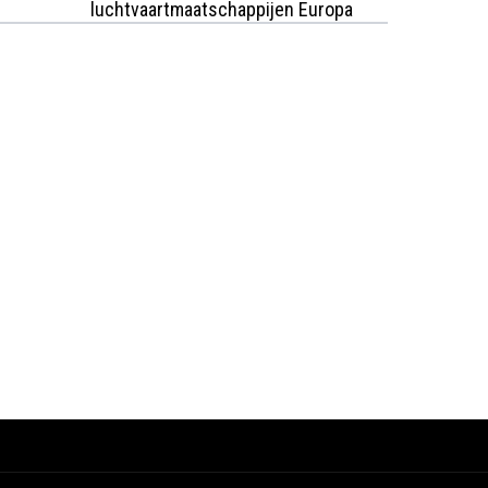
luchtvaartmaatschappijen Europa